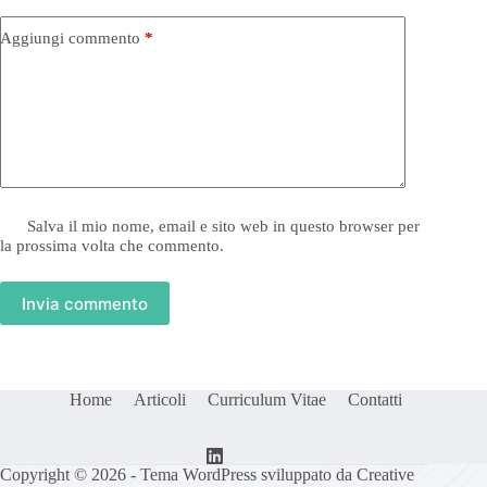
Aggiungi commento
*
Salva il mio nome, email e sito web in questo browser per
la prossima volta che commento.
Invia commento
Home
Articoli
Curriculum Vitae
Contatti
Copyright © 2026 - Tema WordPress sviluppato da
Creative